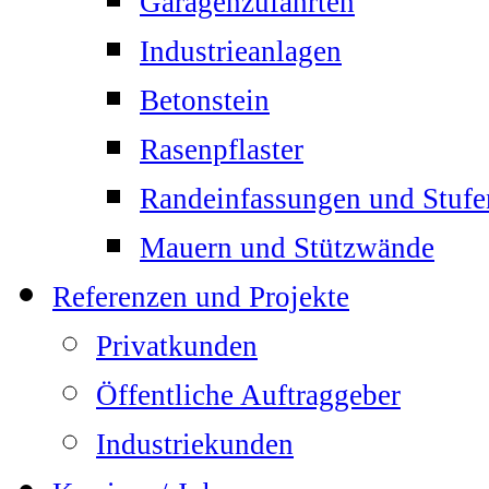
Garagenzufahrten
Industrieanlagen
Betonstein
Rasenpflaster
Randeinfassungen und Stufe
Mauern und Stützwände
Referenzen und Projekte
Privatkunden
Öffentliche Auftraggeber
Industriekunden