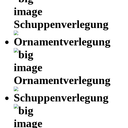
Schuppenverlegung
Ornamentverlegung