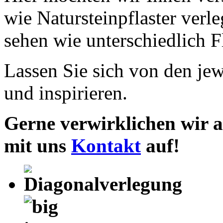
wie Natursteinpflaster verl
sehen wie unterschiedlich 
Lassen Sie sich von den jew
und inspirieren.
Gerne verwirklichen wir 
mit uns
Kontakt
auf!