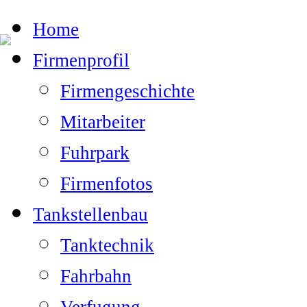
Home
Firmenprofil
Firmengeschichte
Mitarbeiter
Fuhrpark
Firmenfotos
Tankstellenbau
Tanktechnik
Fahrbahn