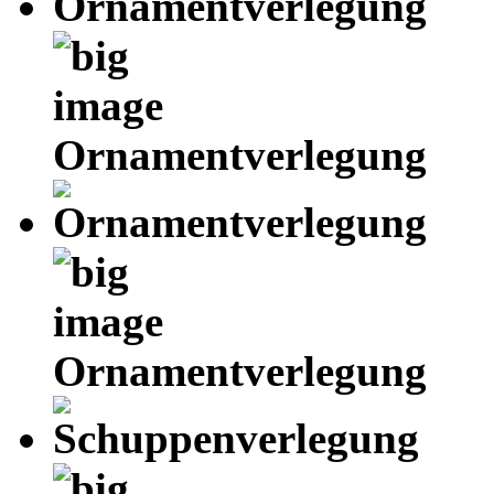
Ornamentverlegung
Ornamentverlegung