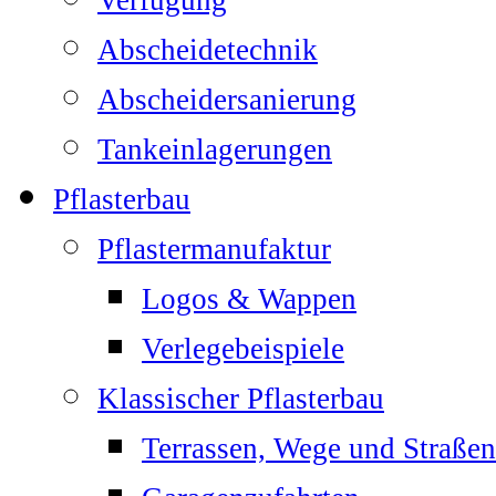
Verfugung
Abscheidetechnik
Abscheidersanierung
Tankeinlagerungen
Pflasterbau
Pflastermanufaktur
Logos & Wappen
Verlegebeispiele
Klassischer Pflasterbau
Terrassen, Wege und Straßen