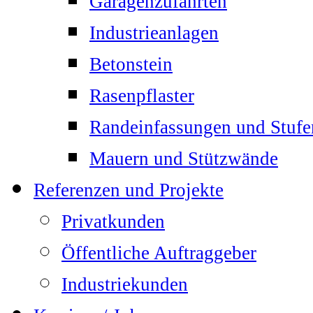
Garagenzufahrten
Industrieanlagen
Betonstein
Rasenpflaster
Randeinfassungen und Stufe
Mauern und Stützwände
Referenzen und Projekte
Privatkunden
Öffentliche Auftraggeber
Industriekunden