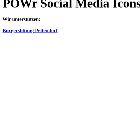
POWr Social Media Icon
Wir unterstützen:
Bürgerstiftung Pettendorf