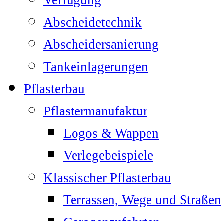
Verfugung
Abscheidetechnik
Abscheidersanierung
Tankeinlagerungen
Pflasterbau
Pflastermanufaktur
Logos & Wappen
Verlegebeispiele
Klassischer Pflasterbau
Terrassen, Wege und Straßen