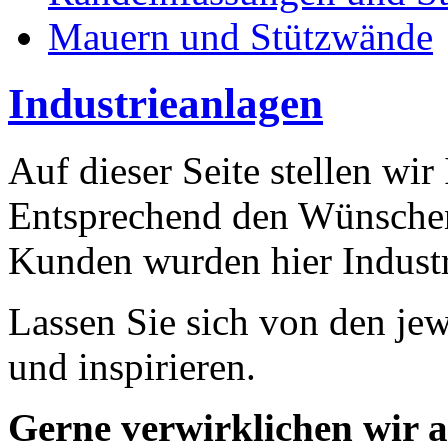
Mauern und Stützwände
Industrieanlagen
Auf dieser Seite stellen wir
Entsprechend den Wünschen
Kunden wurden hier Industr
Lassen Sie sich von den jew
und inspirieren.
Gerne verwirklichen wir 