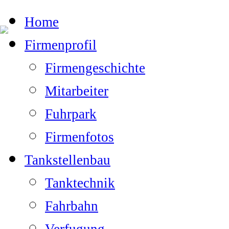
Home
Firmenprofil
Firmengeschichte
Mitarbeiter
Fuhrpark
Firmenfotos
Tankstellenbau
Tanktechnik
Fahrbahn