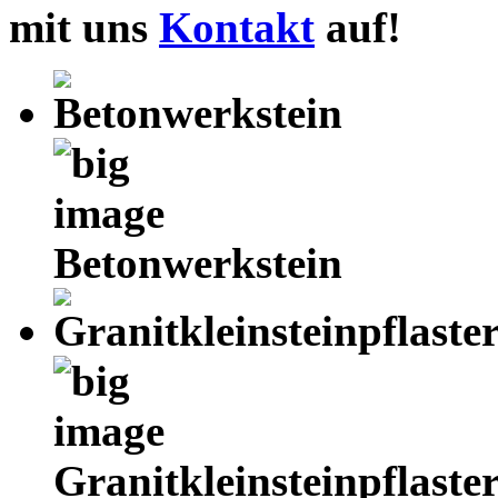
mit uns
Kontakt
auf!
Betonwerkstein
Granitkleinsteinpflaste