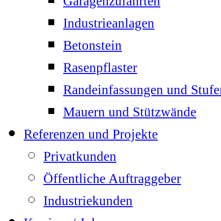
Garagenzufahrten
Industrieanlagen
Betonstein
Rasenpflaster
Randeinfassungen und Stufe
Mauern und Stützwände
Referenzen und Projekte
Privatkunden
Öffentliche Auftraggeber
Industriekunden