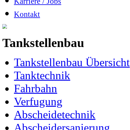
Karriere / Jobs
Kontakt
Tankstellenbau
Tankstellenbau Übersicht
Tanktechnik
Fahrbahn
Verfugung
Abscheidetechnik
Abscheidersanierung