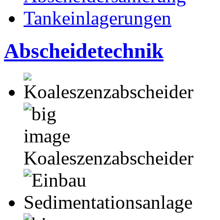
Tankeinlagerungen
Abscheidetechnik
Koaleszenzabscheider