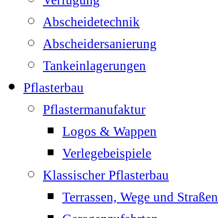
Verfugung
Abscheidetechnik
Abscheidersanierung
Tankeinlagerungen
Pflasterbau
Pflastermanufaktur
Logos & Wappen
Verlegebeispiele
Klassischer Pflasterbau
Terrassen, Wege und Straßen