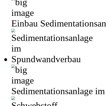
Einbau Sedimentationsan
Sedimentationsanlage i