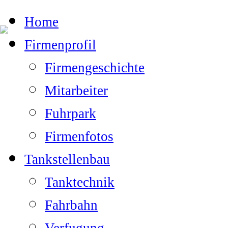
Home
Firmenprofil
Firmengeschichte
Mitarbeiter
Fuhrpark
Firmenfotos
Tankstellenbau
Tanktechnik
Fahrbahn