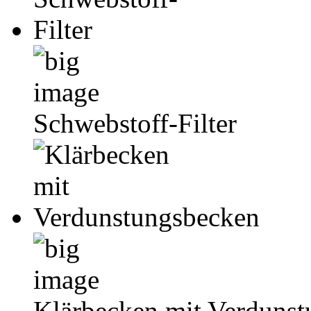
Schwebstoff-Filter
Klärbecken mit Verduns